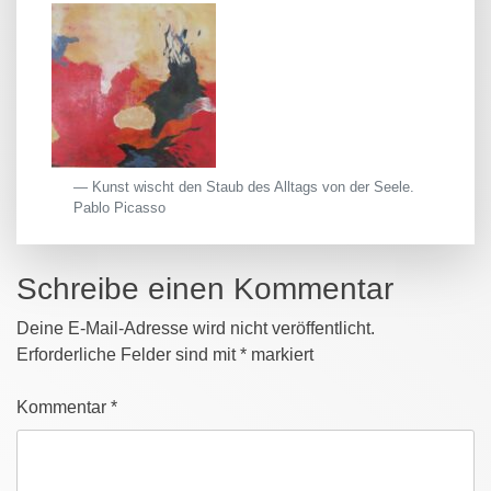
Kunst wischt den Staub des Alltags von der Seele.
Pablo Picasso
Schreibe einen Kommentar
Deine E-Mail-Adresse wird nicht veröffentlicht.
Erforderliche Felder sind mit
*
markiert
Kommentar
*