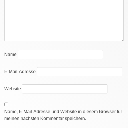
Name
E-Mail-Adresse
Website
Name, E-Mail-Adresse und Website in diesem Browser für
meinen nächsten Kommentar speichern.